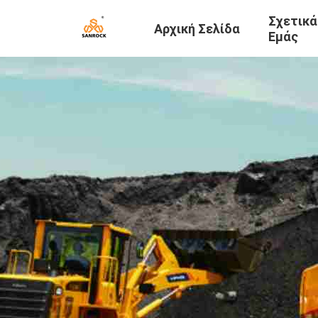
Σχετικά
Αρχική Σελίδα
Εμάς