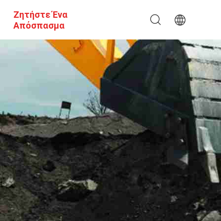
Ζητήστε Ένα
Απόσπασμα