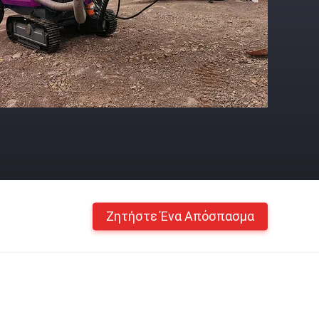
Ζητήστε Ένα Απόσπασμα