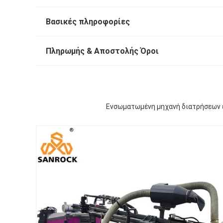
Βασικές πληροφορίες
Πληρωμής & Αποστολής Όροι
Ενσωματωμένη μηχανή διατρήσεων 