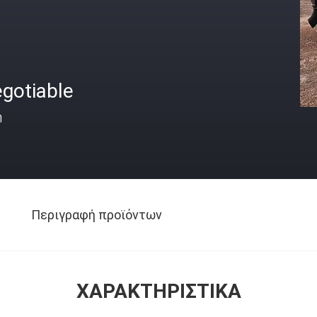
gotiable
ή
Περιγραφή προϊόντων
ΧΑΡΑΚΤΗΡΙΣΤΙΚΆ