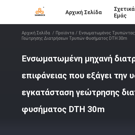
Σχετικά
Αρχική Σελίδα
Εμάς
Αρχική Σελίδα
/
Προϊόντα
/
Ενσωματωμένος Τρυπώντας 
Γεώτρησης Διατρήσεων Τρυπών Φυσήματος DTH 30m
Ενσωματωμένη μηχανή διατ
επιφάνειας που εξάγει την 
εγκατάσταση γεώτρησης δι
φυσήματος DTH 30m