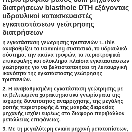
διατρήσεων blasthole DTH εξάγοντας
υδραυλικοί κατασκευαστές
εγκαταστάσεων γεώτρησης
διατρήσεων
η εγκατάσταση γεώτρησης τρυπανιών 1.This
αναβαθμίζει τα tramming συστατικά, το υδραυλικό
σύστημα, την ακτίνα τροφών, τα περιστροφικά
επικεφαλής και ολόκληρα πλαίσια εγκαταστάσεων
γεώτρησης για να βελτιστοποιήσει τη λειτουργική
ικανότητα της εγκατάστασης γεώτρησης
τρυπανιών.
2. Η αναβαθμισμένη εγκατάσταση γεώτρησης με
τα βελτιωμένα χαρακτηριστικά γνωρίσματα της
ισχυρής δυνατότητας αναρρίχησης, της μεγάλης
ροπής περιστροφής & της μακράς διαρκείας
μηχανής ισχύει ευρέως στο διάφορο περιβάλλον
μεταλλείας επιφάνειας.
3. Με τη μεγαλύτερη ενιαία μηχανή μετατοπίσεων,