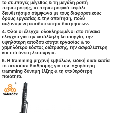
το συμπαγές μέγεθος & τη μεγάλη ροπή
περιστροφής, το περιστροφικό κεφάλι
διευθετήσιμο σύμφωνα με τους διαφορετικούς
όρους εργασίας & την απαίτηση, πολύ
αυξανόμενη αποδοτικότητα διατρήσεων.
4. Όλοι οι έλεγχοι ολοκληρωμένοι στο πίνακα
ελέγχου για την κατάλληλη λειτουργία, την
υψηλότερη αποδοτικότητα εργασίας & το
χαμηλότερο κόστος διάτρυσης, την ασφαλέστερη
και πιό άνετη λειτουργία.
5. Η tramming μηχανή εμβόλων, ειδική διαδικασία
το παπούτσι διαδρομής για την ισχυρότερη
tramming δύναμη έλξης & τη σταθερότερη
ποιότητα.