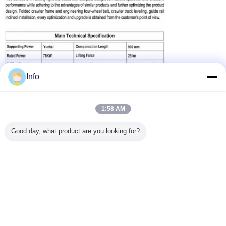
Info
1:58 AM
Good day, what product are you looking for?