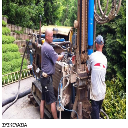
ΣΥΣΚΕΥΑΣΙΑ