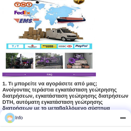
1
.
Τι μπορείτε να αγοράσετε από μας;
Ανοίγοντας τεράστια εγκατάσταση γεώτρησης
διατρήσεων, εγκατάσταση γεώτρησης διατρήσεων
DTH, αυτόματη εγκατάσταση γεώτρησης
διατρήσεων με το μεταβαλλόμενο σύστημα
ράβδων, περιστροφική εγκατάσταση γεώτρησης
Info
διατρήσεων, μηχανή οδηγών σωρών,
εγκατάσταση γεώτρησης διατρήσεων πυρήνων,