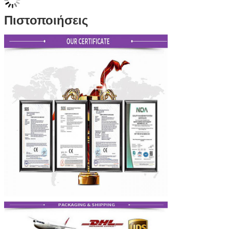
Πιστοποιήσεις