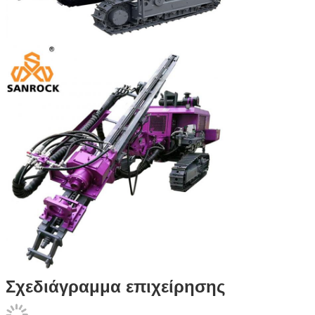
Σχεδιάγραμμα επιχείρησης