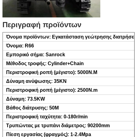
Περιγραφή προϊόντων
Όνομα προϊόντων: Εγκατάσταση γεώτρησης διατρήσε
Όνομα: R66
Εμπορικό σήμα: Sanrock
Μέθοδος τροφής: Cylinder+Chain
Περιστροφική ροπή (μέγιστο): 5000N.M
Δύναμη ανύψωσης: 35KN
Περιστροφική ροπή (μέγιστο): 2500N.m
Δύναμη: 73.5KW
Βάθος διάτρυσης: 50M
Περιστροφική ταχύτητα: 0-180r/min
Τρυπώντας με τρυπάνι διάμετρος: 90200mm
Πίεση εργασίας (φραγμός): 1-2.4Mpa