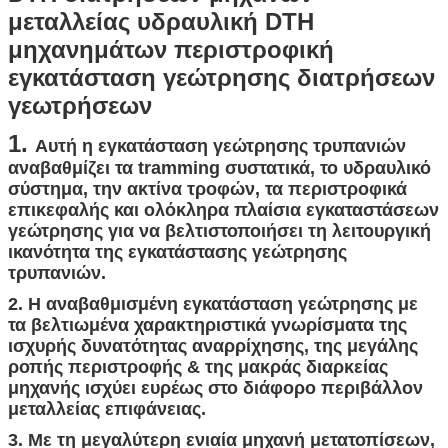
μεταλλείας υδραυλική DTH
μηχανημάτων περιστροφική
εγκατάσταση γεώτρησης διατρήσεων
γεωτρήσεων
1.
Αυτή η εγκατάσταση γεώτρησης τρυπανιών
αναβαθμίζει τα tramming συστατικά, το υδραυλικό
σύστημα, την ακτίνα τροφών, τα περιστροφικά
επικεφαλής και ολόκληρα πλαίσια εγκαταστάσεων
γεώτρησης για να βελτιστοποιήσει τη λειτουργική
ικανότητα της εγκατάστασης γεώτρησης
τρυπανιών.
2. Η αναβαθμισμένη εγκατάσταση γεώτρησης με
τα βελτιωμένα χαρακτηριστικά γνωρίσματα της
ισχυρής δυνατότητας αναρρίχησης, της μεγάλης
ροπής περιστροφής & της μακράς διαρκείας
μηχανής ισχύει ευρέως στο διάφορο περιβάλλον
μεταλλείας επιφάνειας.
3. Με τη μεγαλύτερη ενιαία μηχανή μετατοπίσεων,