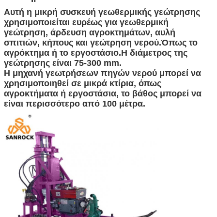
Αυτή η μικρή συσκευή γεωθερμικής γεώτρησης
χρησιμοποιείται ευρέως για γεωθερμική
γεώτρηση, άρδευση αγροκτημάτων, αυλή
σπιτιών, κήπους και γεώτρηση νερού.Όπως το
αγρόκτημα ή το εργοστάσιο.Η διάμετρος της
γεώτρησης είναι 75-300 mm.
Η μηχανή γεωτρήσεων πηγών νερού μπορεί να
χρησιμοποιηθεί σε μικρά κτίρια, όπως
αγροκτήματα ή εργοστάσια, το βάθος μπορεί να
είναι περισσότερο από 100 μέτρα.