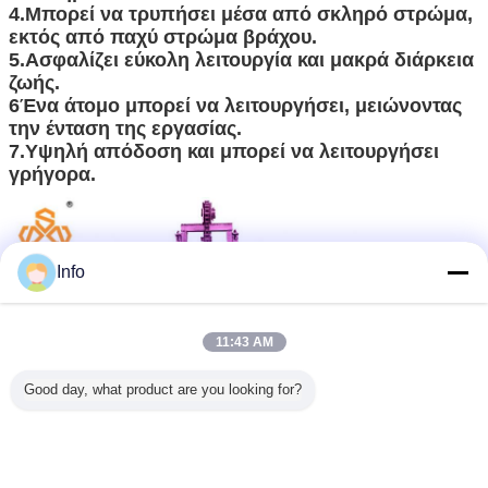
4.Μπορεί να τρυπήσει μέσα από σκληρό στρώμα,
εκτός από παχύ στρώμα βράχου.
5.Ασφαλίζει εύκολη λειτουργία και μακρά διάρκεια
ζωής.
6Ένα άτομο μπορεί να λειτουργήσει, μειώνοντας
την ένταση της εργασίας.
7.Υψηλή απόδοση και μπορεί να λειτουργήσει
γρήγορα.
Info
11:43 AM
Good day, what product are you looking for?