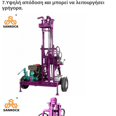
7.Υψηλή απόδοση και μπορεί να λειτουργήσει
γρήγορα.