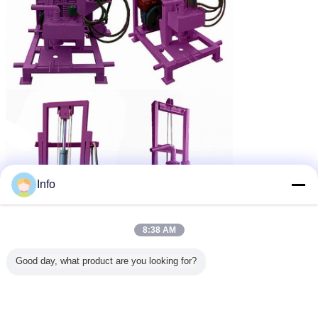
Info
8:38 AM
Good day, what product are you looking for?