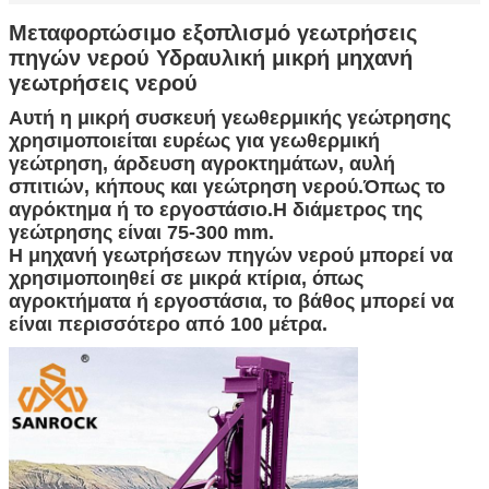
Μεταφορτώσιμο εξοπλισμό γεωτρήσεις
πηγών νερού Υδραυλική μικρή μηχανή
γεωτρήσεις νερού
Αυτή η μικρή συσκευή γεωθερμικής γεώτρησης
χρησιμοποιείται ευρέως για γεωθερμική
γεώτρηση, άρδευση αγροκτημάτων, αυλή
σπιτιών, κήπους και γεώτρηση νερού.Όπως το
αγρόκτημα ή το εργοστάσιο.Η διάμετρος της
γεώτρησης είναι 75-300 mm.
Η μηχανή γεωτρήσεων πηγών νερού μπορεί να
χρησιμοποιηθεί σε μικρά κτίρια, όπως
αγροκτήματα ή εργοστάσια, το βάθος μπορεί να
είναι περισσότερο από 100 μέτρα.