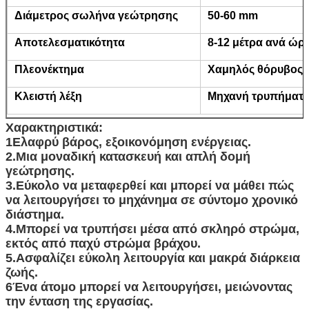
Διάμετρος σωλήνα γεώτρησης
50-60 mm
Αποτελεσματικότητα
8-12 μέτρα ανά ώρ
Πλεονέκτημα
Χαμηλός θόρυβος 
Κλειστή λέξη
Μηχανή τρυπήματο
Χαρακτηριστικά:
1Ελαφρύ βάρος, εξοικονόμηση ενέργειας.
2.Μια μοναδική κατασκευή και απλή δομή
γεώτρησης.
3.Εύκολο να μεταφερθεί και μπορεί να μάθει πώς
να λειτουργήσει το μηχάνημα σε σύντομο χρονικό
διάστημα.
4.Μπορεί να τρυπήσει μέσα από σκληρό στρώμα,
εκτός από παχύ στρώμα βράχου.
5.Ασφαλίζει εύκολη λειτουργία και μακρά διάρκεια
ζωής.
6Ένα άτομο μπορεί να λειτουργήσει, μειώνοντας
την ένταση της εργασίας.