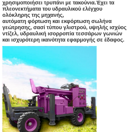
χρησιμοποιήσει τρυπάνι με τακούνια.Έχει τα
πλεονεκτήματα του υδραυλικού ελέγχου
ολόκληρης της μηχανής,
αυτόματη φόρτωση και εκφόρτωση σωλήνα
γεώτρησης, σασί τύπου γλιστρού, υψηλής ισχύος
ντίζελ, υδραυλική ισορροπία τεσσάρων γωνιών
και ισχυρότερη ικανότητα εφαρμογής σε έδαφος.