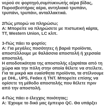
νερού σε φορτηγό,συμπυκνωτής αέρα βίδας,
Πυροσβεστήρας αέρα, αντηλιακό τρυπάνι,
τρυπάνι, τρυπάνι, ανταλλακτικά.
2Πώς μπορώ να πληρώσω;
Α: Μπορείτε να πληρώσετε με πιστωτική κάρτα,
TT, Western Union, LC κλπ.
3-Πώς πάει το φορτίο;
Α: Για μεγάλες ποσότητες ή βαριά προϊόντα,
αποστέλλουμε με θαλάσσια αποστολή ή χερσαία
αποστολή.
Η αποδοτικότητα της αποστολής εξαρτάται από τη
χώρα και την πόλη στην οποία θέλετε να στείλετε.
Για τα μικρά και ευαίσθητα προϊόντα, τα στέλνουμε
με DHL, UPS, Fedex ή TNT. Μπορείτε επίσης να
ορίσετε τη μέθοδο αποστολής που θέλετε πριν
από την αποστολή.
4-Πώς πάει ο έλεγχος ποιότητας;
Α: Έχουμε το δικό μας έμπειρο QC. Θα υπάρξει