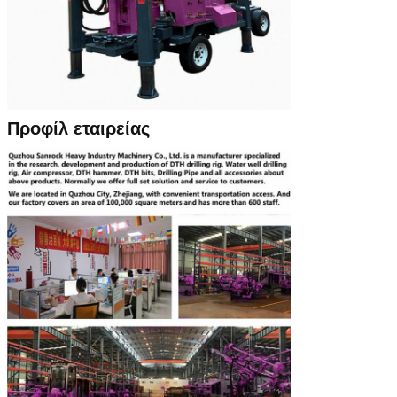
Προφίλ εταιρείας