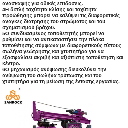
ανασκαφής για οδικές επιδόσεις.
4Η διπλή ταχύτητα κλίσης και ταχύτητα
προώθησης μπορεί να καλύψει τις διαφορετικές
ανάγκες διάτρησης του στρώματος και του
σχηματισμού βράχου.
υποβολή
5Ο συνδυασμένος τοποθετητής μπορεί να
ρυθμίσει και να αντικαταστήσει την πλάκα
τοποθέτησης σύμφωνα με διαφορετικούς τύπους
σωλήνα γεώτρησης και χτυπητήρα για να
εξασφαλίσει ακριβή και αξιόπιστη τοποθέτηση και
κέντρο.
6Ο μηχανισμός ανύψωσης διευκολύνει την
ανύψωση του σωλήνα τρύπωσης και του
χτυπητήρα για τη μείωση της έντασης εργασίας.