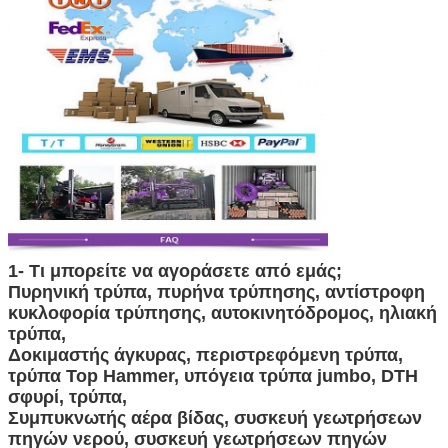
1- Τι μπορείτε να αγοράσετε από εμάς;
Πυρηνική τρύπα, πυρήνα τρύπησης, αντίστροφη
κυκλοφορία τρύπησης, αυτοκινητόδρομος, ηλιακή
τρύπα,
Δοκιμαστής άγκυρας, περιστρεφόμενη τρύπα,
τρύπα Top Hammer, υπόγεια τρύπα jumbo, DTH
σφυρί, τρύπα,
Συμπυκνωτής αέρα βίδας, συσκευή γεωτρήσεων
πηγών νερού, συσκευή γεωτρήσεων πηγών