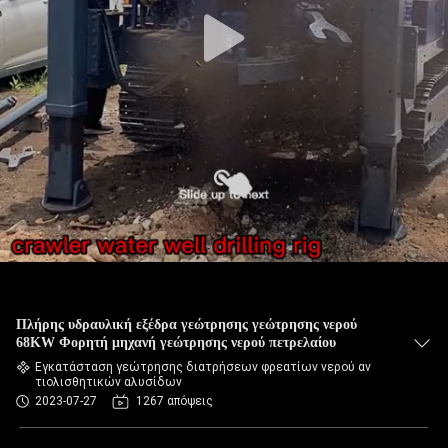
Πλήρης υδραυλική εξέδρα γεώτρησης γεώτρησης νερού
68KW Φορητή μηχανή γεώτρησης νερού πετρελαίου
Εγκατάσταση γεώτρησης διατρήσεων φρεατίων νερού αν
τιολισθητικών αλυσίδων
2023-07-27
1267 απόψεις