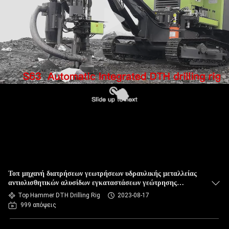
Τοπ μηχανή διατρήσεων γεωτρήσεων υδραυλικής μεταλλείας
αντιολισθητικών αλυσίδων εγκαταστάσεων γεώτρησης
τρυπανιών σφυριών DTH
Top Hammer DTH Drilling Rig
2023-08-17
999 απόψεις