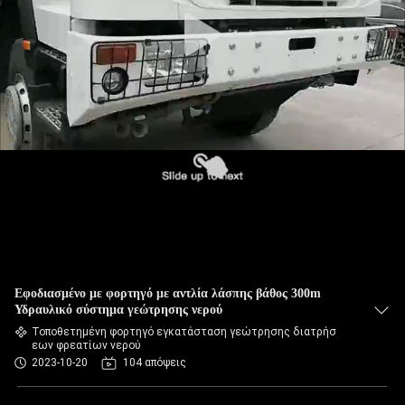
Εφοδιασμένο με φορτηγό με αντλία λάσπης βάθος 300m
Υδραυλικό σύστημα γεώτρησης νερού
Τοποθετημένη φορτηγό εγκατάσταση γεώτρησης διατρήσ
εων φρεατίων νερού
2023-10-20
104 απόψεις