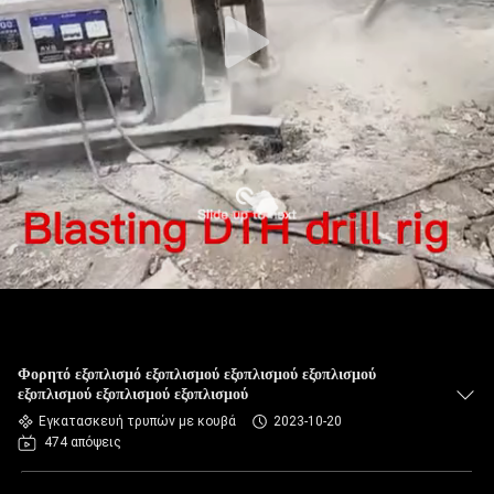
Φορητό εξοπλισμό εξοπλισμού εξοπλισμού εξοπλισμού
εξοπλισμού εξοπλισμού εξοπλισμού
Εγκατασκευή τρυπών με κουβά
2023-10-20
474 απόψεις