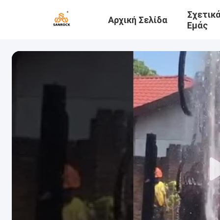
Σχετικ
Αρχική Σελίδα
Εμάς